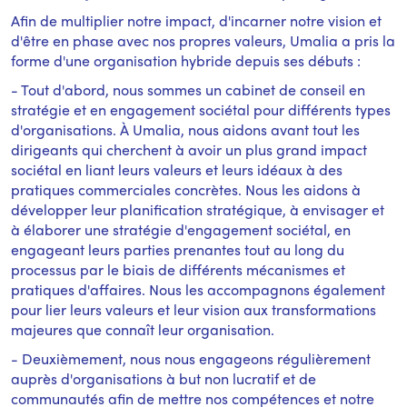
Afin de multiplier notre impact, d'incarner notre vision et
d'être en phase avec nos propres valeurs, Umalia a pris la
forme d'une organisation hybride depuis ses débuts :
- Tout d'abord, nous sommes un cabinet de conseil en
stratégie et en engagement sociétal pour différents types
d'organisations. À Umalia, nous aidons avant tout les
dirigeants qui cherchent à avoir un plus grand impact
sociétal en liant leurs valeurs et leurs idéaux à des
pratiques commerciales concrètes. Nous les aidons à
développer leur planification stratégique, à envisager et
à élaborer une stratégie d'engagement sociétal, en
engageant leurs parties prenantes tout au long du
processus par le biais de différents mécanismes et
pratiques d'affaires. Nous les accompagnons également
pour lier leurs valeurs et leur vision aux transformations
majeures que connaît leur organisation.
- Deuxièmement, nous nous engageons régulièrement
auprès d'organisations à but non lucratif et de
communautés afin de mettre nos compétences et notre