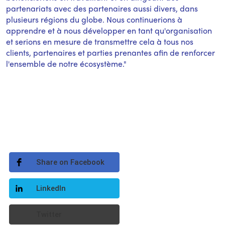
partenariats avec des partenaires aussi divers, dans
plusieurs régions du globe. Nous continuerions à
apprendre et à nous développer en tant qu'organisation
et serions en mesure de transmettre cela à tous nos
clients, partenaires et parties prenantes afin de renforcer
l'ensemble de notre écosystème."
Share on Facebook
LinkedIn
Twitter