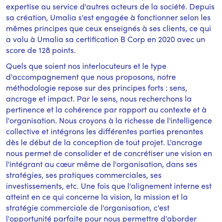
expertise au service d'autres acteurs de la société. Depuis
sa création, Umalia s'est engagée à fonctionner selon les
mêmes principes que ceux enseignés à ses clients, ce qui
a valu à Umalia sa certification B Corp en 2020 avec un
score de 128 points.
Quels que soient nos interlocuteurs et le type
d'accompagnement que nous proposons, notre
méthodologie repose sur des principes forts : sens,
ancrage et impact. Par le sens, nous recherchons la
pertinence et la cohérence par rapport au contexte et à
l'organisation. Nous croyons à la richesse de l'intelligence
collective et intégrons les différentes parties prenantes
dès le début de la conception de tout projet. L'ancrage
nous permet de consolider et de concrétiser une vision en
l'intégrant au cœur même de l'organisation, dans ses
stratégies, ses pratiques commerciales, ses
investissements, etc. Une fois que l'alignement interne est
atteint en ce qui concerne la vision, la mission et la
stratégie commerciale de l'organisation, c'est
l'opportunité parfaite pour nous permettre d'aborder