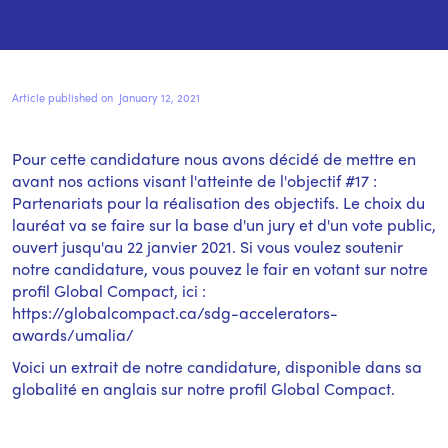
Article published on
January 12, 2021
Pour cette candidature nous avons décidé de mettre en
avant nos actions visant l'atteinte de l'objectif #17 :
Partenariats pour la réalisation des objectifs. Le choix du
lauréat va se faire sur la base d'un jury et d'un vote public,
ouvert jusqu'au 22 janvier 2021. Si vous voulez soutenir
notre candidature, vous pouvez le fair en votant sur notre
profil Global Compact, ici :
https://globalcompact.ca/sdg-accelerators-
awards/umalia/
Voici un extrait de notre candidature, disponible dans sa
globalité en anglais sur notre profil Global Compact.