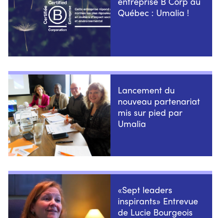
entreprise B Corp au
Québec : Umalia !
Lancement du
nouveau partenariat
mis sur pied par
Umalia
«Sept leaders
inspirants» Entrevue
de Lucie Bourgeois