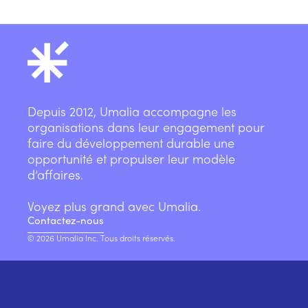
Depuis 2012, Umalia accompagne les
organisations dans leur engagement pour
faire du développement durable une
opportunité et propulser leur modèle
d’affaires.
Voyez plus grand avec Umalia.
Contactez-nous
© 2026 Umalia Inc. Tous droits réservés.