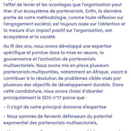
l'effet de levier et les avantages que l'organisation peut
tirer d'un écosystème de partenariats. Enfin, la dernière
partie de notre méthodologie, comme toute réflexion sur
l'engagement sociétal, est toujours axée sur l'obtention et
la mesure d'un impact positif sur l'organisation, son
écosystème et la société.
Au fil des ans, nous avons développé une expertise
spécifique et pointue dans la mise en œuvre, la
gouvernance et l'activation de partenariats
multisectoriels. Nous avons mis en place plusieurs
partenariats multipartites, notamment en Afrique, visant à
contribuer à la résolution de problèmes ciblés visés par
plusieurs des objectifs de développement durable. Dans
cette candidature, nous avons choisi d'aborder
principalement le SDG n°17 parce que :
- Il s'agit de notre principal domaine d'expertise
- Nous sommes de fervents défenseurs du potentiel
exponentiel des partenariats multisectoriels,