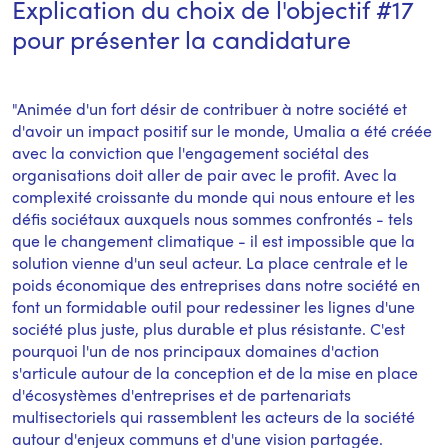
Explication du choix de l'objectif #17 
pour présenter la candidature 
"Animée d'un fort désir de contribuer à notre société et
d'avoir un impact positif sur le monde, Umalia a été créée
avec la conviction que l'engagement sociétal des
organisations doit aller de pair avec le profit. Avec la
complexité croissante du monde qui nous entoure et les
défis sociétaux auxquels nous sommes confrontés - tels
que le changement climatique - il est impossible que la
solution vienne d'un seul acteur. La place centrale et le
poids économique des entreprises dans notre société en
font un formidable outil pour redessiner les lignes d'une
société plus juste, plus durable et plus résistante. C'est
pourquoi l'un de nos principaux domaines d'action
s'articule autour de la conception et de la mise en place
d'écosystèmes d'entreprises et de partenariats
multisectoriels qui rassemblent les acteurs de la société
autour d'enjeux communs et d'une vision partagée.