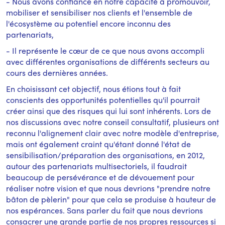
- Nous avons confiance en notre capacité à promouvoir,
mobiliser et sensibiliser nos clients et l'ensemble de
l'écosystème au potentiel encore inconnu des
partenariats,
- Il représente le cœur de ce que nous avons accompli
avec différentes organisations de différents secteurs au
cours des dernières années.
En choisissant cet objectif, nous étions tout à fait
conscients des opportunités potentielles qu'il pourrait
créer ainsi que des risques qui lui sont inhérents. Lors de
nos discussions avec notre conseil consultatif, plusieurs ont
reconnu l'alignement clair avec notre modèle d'entreprise,
mais ont également craint qu'étant donné l'état de
sensibilisation/préparation des organisations, en 2012,
autour des partenariats multisectoriels, il faudrait
beaucoup de persévérance et de dévouement pour
réaliser notre vision et que nous devrions "prendre notre
bâton de pèlerin" pour que cela se produise à hauteur de
nos espérances. Sans parler du fait que nous devrions
consacrer une grande partie de nos propres ressources si