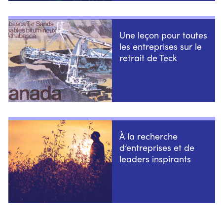
Une leçon pour toutes
les entreprises sur le
retrait de Teck
À la recherche
d’entreprises et de
leaders inspirants