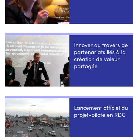
Innover au travers de
partenariats liés à la
création de valeur
partagée
Lancement officiel du
projet-pilote en RDC