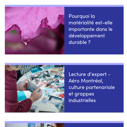
Pourquoi la
matérialité est-elle
importante dans le
développement
durable ?
Lecture d'expert -
Aéro Montréal,
culture partenariale
et grappes
industrielles