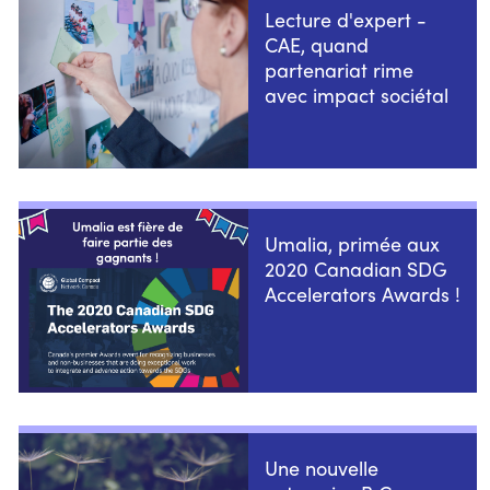
Lecture d'expert -
CAE, quand
partenariat rime
avec impact sociétal
Umalia, primée aux
2020 Canadian SDG
Accelerators Awards !
Une nouvelle