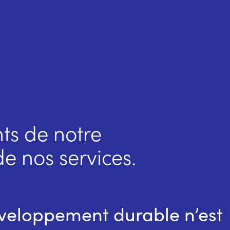
ts de notre
e nos services.
veloppement durable n’est