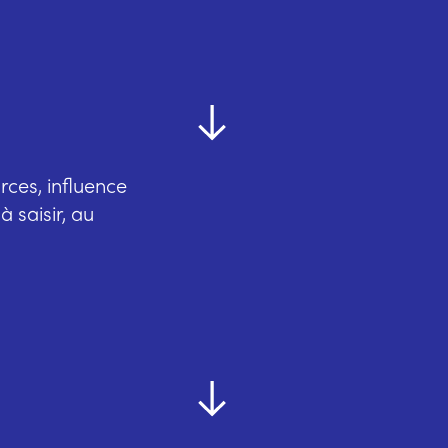
rces, influence
 saisir, au