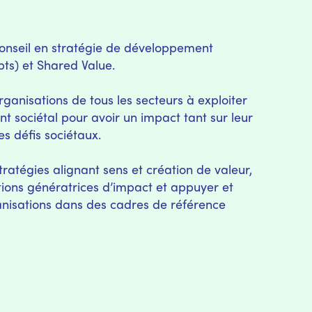
nseil en stratégie de développement
pts) et Shared Value.
rganisations de tous les secteurs à exploiter
t sociétal pour avoir un impact tant sur leur
s défis sociétaux.
stratégies alignant sens et création de valeur,
tions génératrices d’impact et appuyer et
nisations dans des cadres de référence