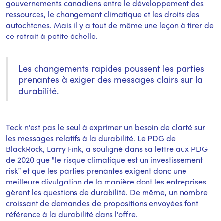
gouvernements canadiens entre le développement des
ressources, le changement climatique et les droits des
autochtones. Mais il y a tout de même une leçon à tirer de
ce retrait à petite échelle.
Les changements rapides poussent les parties
prenantes à exiger des messages clairs sur la
durabilité.
Teck n'est pas le seul à exprimer un besoin de clarté sur
les messages relatifs à la durabilité. Le PDG de
BlackRock, Larry Fink, a souligné dans sa lettre aux PDG
de 2020 que "le risque climatique est un investissement
riskˮ et que les parties prenantes exigent donc une
meilleure divulgation de la manière dont les entreprises
gèrent les questions de durabilité. De même, un nombre
croissant de demandes de propositions envoyées font
référence à la durabilité dans l'offre.