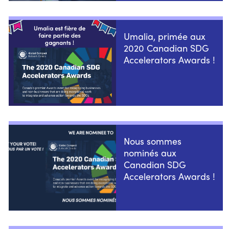
Umalia, primée aux
2020 Canadian SDG
Accelerators Awards !
Nous sommes
nominés aux
Canadian SDG
Accelerators Awards !