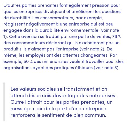
D'autres parties prenantes font également pression pour
que les entreprises divulguent et améliorent les questions
de durabilité. Les consommateurs, par exemple,
réagissent négativement à une entreprise qui est peu
engagée dans la durabilité environnementale (voir note
1). Cette aversion se traduit par une perte de ventes, 78 %
des consommateurs déclarant qu'ils n'achèteront pas un
produit s'ils n'aiment pas l'entreprise (voir note 2). De
même, les employés ont des attentes changeantes. Par
exemple, 50 % des millénaristes veulent travailler pour des
organisations ayant des pratiques éthiques (voir note 3).
Les valeurs sociales se transforment et on
attend désormais davantage des entreprises.
Outre l'attrait pour les parties prenantes, un
message clair de la part d'une entreprise
renforcera le sentiment de bien commun.