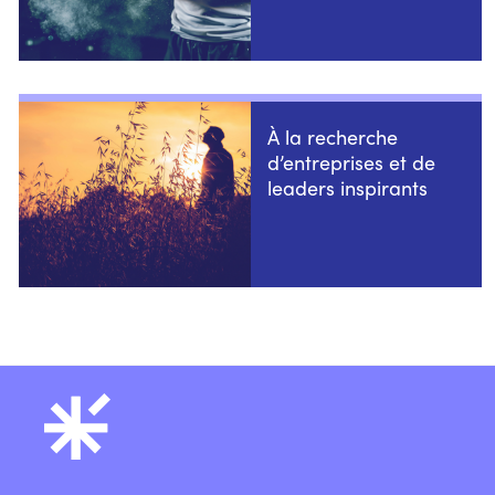
À la recherche
d’entreprises et de
leaders inspirants