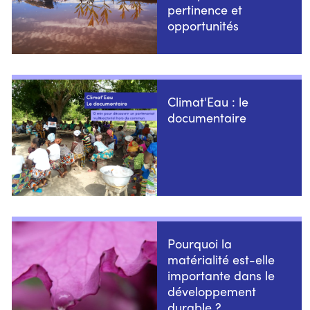
pertinence et
opportunités
Climat'Eau : le
documentaire
Pourquoi la
matérialité est-elle
importante dans le
développement
durable ?