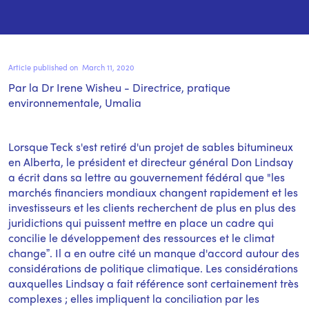
Article published on
March 11, 2020
Par la Dr Irene Wisheu - Directrice, pratique
environnementale, Umalia
Lorsque Teck s'est retiré d'un projet de sables bitumineux
en Alberta, le président et directeur général Don Lindsay
a écrit dans sa lettre au gouvernement fédéral que "les
marchés financiers mondiaux changent rapidement et les
investisseurs et les clients recherchent de plus en plus des
juridictions qui puissent mettre en place un cadre qui
concilie le développement des ressources et le climat
changeˮ. Il a en outre cité un manque d'accord autour des
considérations de politique climatique. Les considérations
auxquelles Lindsay a fait référence sont certainement très
complexes ; elles impliquent la conciliation par les