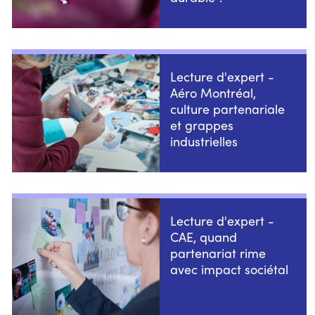
Lecture d'expert -
Aéro Montréal,
culture partenariale
et grappes
industrielles
Lecture d'expert -
CAE, quand
partenariat rime
avec impact sociétal