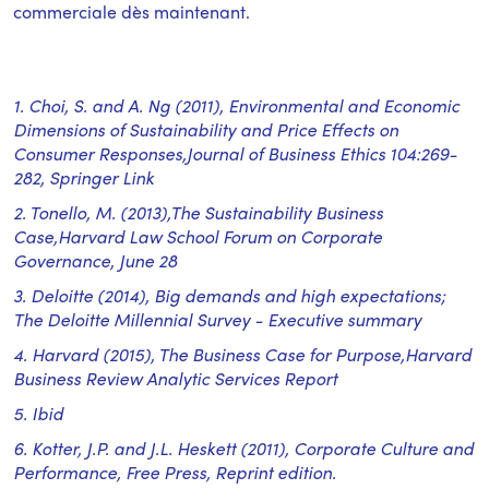
commerciale dès maintenant.
1. Choi, S. and A. Ng (2011), Environmental and Economic
Dimensions of Sustainability and Price Effects on
Consumer Responses,Journal of Business Ethics 104:269-
282, Springer Link
2. Tonello, M. (2013),The Sustainability Business
Case,Harvard Law School Forum on Corporate
Governance, June 28
3. Deloitte (2014), Big demands and high expectations;
The Deloitte Millennial Survey - Executive summary
4. Harvard (2015), The Business Case for Purpose,Harvard
Business Review Analytic Services Report
5. Ibid
6. Kotter, J.P. and J.L. Heskett (2011), Corporate Culture and
Performance, Free Press, Reprint edition.