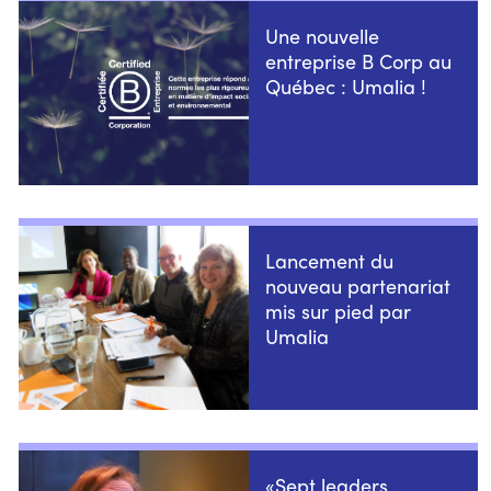
Une nouvelle
entreprise B Corp au
Québec : Umalia !
Lancement du
nouveau partenariat
mis sur pied par
Umalia
«Sept leaders