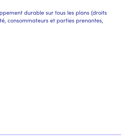
oppement durable sur tous les plans (droits
ité, consommateurs et parties prenantes,