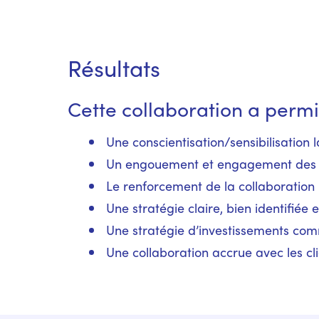
Résultats
Cette collaboration a permi
Une conscientisation/sensibilisation
Un engouement et engagement des em
Le renforcement de la collaboration 
Une stratégie claire, bien identifié
Une stratégie d’investissements com
Une collaboration accrue avec les cl