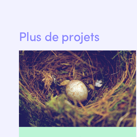
Plus de projets