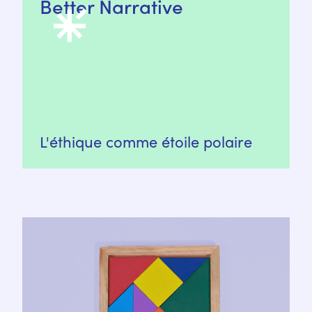
Better Narrative
L'éthique comme étoile polaire