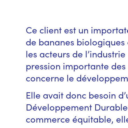
Ce client est un importat
de bananes biologiques
les acteurs de l’industri
pression importante des
concerne le développem
Elle avait donc besoin d’
Développement Durable e
commerce équitable, elle