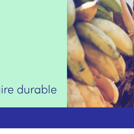
aire durable