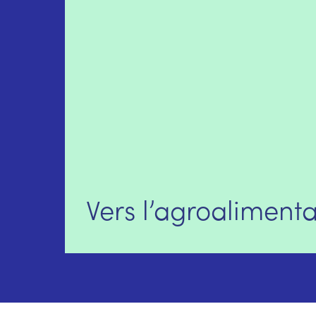
Vers l’agroaliment