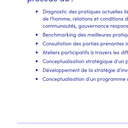
Diagnostic des pratiques actuelles li
de l’homme, relations et conditions 
communautés, gouvernance respons
Benchmarking des meilleures pratiq
Consultation des parties prenantes i
Ateliers participatifs à travers les di
Conceptualisation stratégique d'un 
Développement de la stratégie d’i
Conceptualisation d’un programme