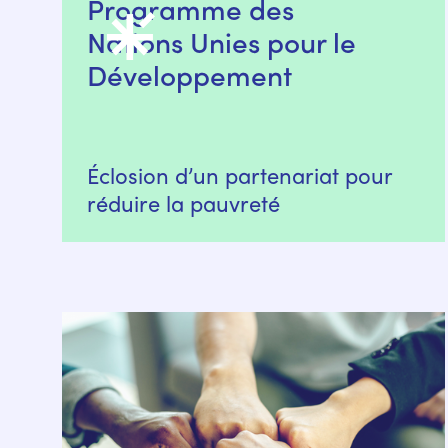
Programme des 
Nations Unies pour le 
Développement
Éclosion d’un partenariat pour
réduire la pauvreté