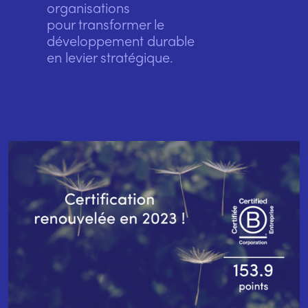
organisations
pour transformer le 
développement durable 
en levier stratégique.