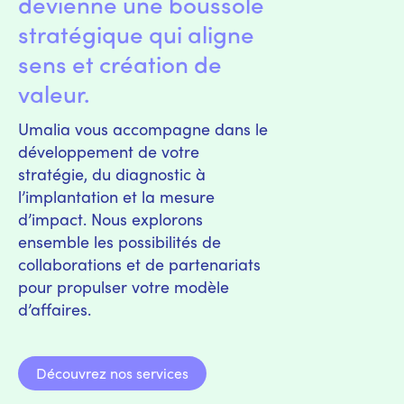
devienne une boussole
stratégique qui aligne
sens et création de
valeur.
Umalia vous accompagne dans le
développement de votre
stratégie, du diagnostic à
l’implantation et la mesure
d’impact. Nous explorons
ensemble les possibilités de
collaborations et de partenariats
pour propulser votre modèle
d’affaires.
Découvrez nos services