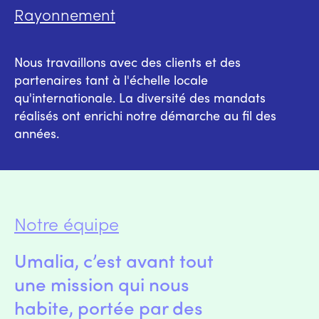
Rayonnement
Nous travaillons avec des clients et des
partenaires tant à l'échelle locale
qu'internationale. La diversité des mandats
réalisés ont enrichi notre démarche au fil des
années.
Notre équipe
Umalia, c’est avant tout
une mission qui nous
habite, portée par des