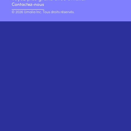
Contactez-nous
© 2026 Umalia Inc. Tous droits réservés.