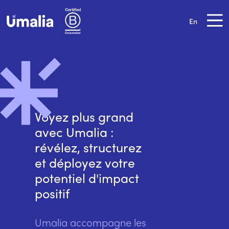
En
Voyez plus grand
avec Umalia :
révélez, structurez
et déployez votre
potentiel d'impact
positif
Umalia accompagne les 